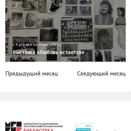
с 4 апреля по 4 мая 2025 г.
Выставка «Любовь остается»
Предыдущий месяц
Следующий месяц