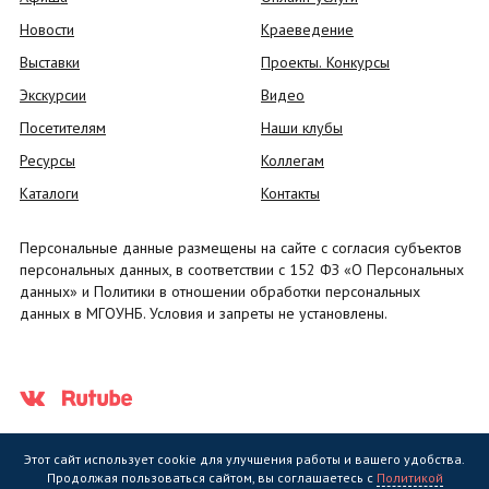
Новости
Краеведение
Выставки
Проекты. Конкурсы
Экскурсии
Видео
Посетителям
Наши клубы
Ресурсы
Коллегам
Каталоги
Контакты
Персональные данные размещены на сайте с согласия субъектов
персональных данных, в соответствии с 152 ФЗ «О Персональных
данных» и Политики в отношении обработки персональных
данных в МГОУНБ. Условия и запреты не установлены.
Этот сайт использует cookie для улучшения работы и вашего удобства.
Продолжая пользоваться сайтом, вы соглашаетесь с
Политикой