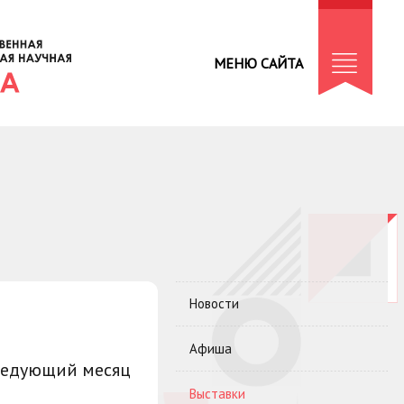
МЕНЮ САЙТА
Новости
Афиша
ледующий месяц
Выставки