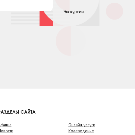
Экскурсии
РАЗДЕЛЫ САЙТА
Афиша
Онлайн-услуги
Новости
Краеведение