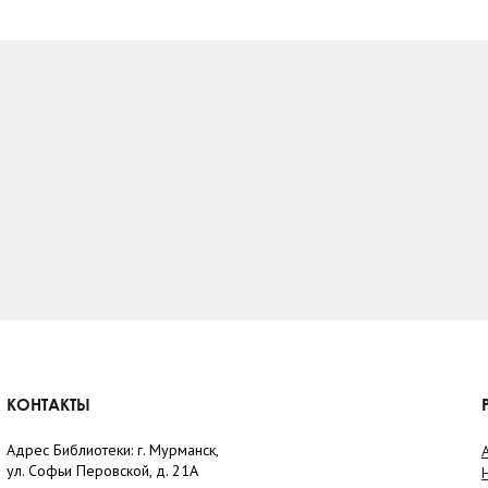
КОНТАКТЫ
Адрес Библиотеки: г. Мурманск,
ул. Софьи Перовской, д. 21А