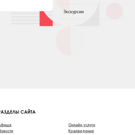
Экскурсии
РАЗДЕЛЫ САЙТА
Афиша
Онлайн-услуги
Новости
Краеведение