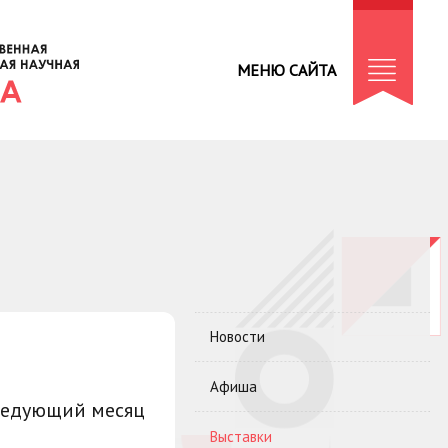
МЕНЮ САЙТА
Новости
Афиша
ледующий месяц
Выставки