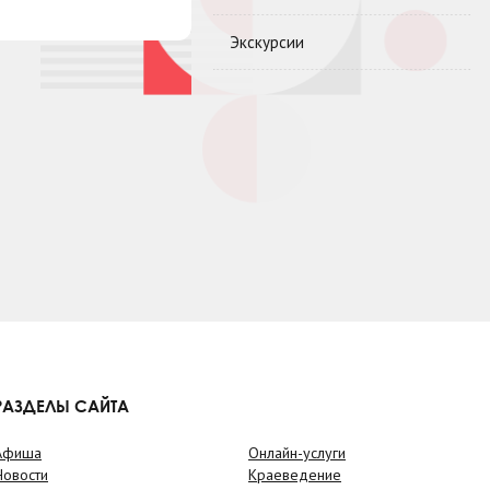
Экскурсии
РАЗДЕЛЫ САЙТА
Афиша
Онлайн-услуги
Новости
Краеведение