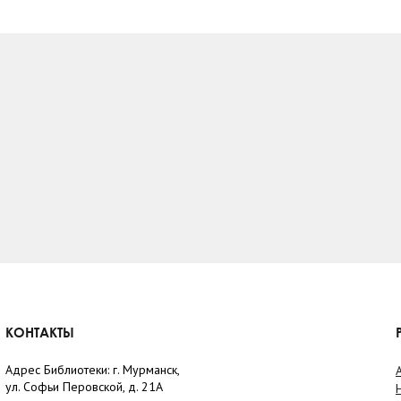
КОНТАКТЫ
Адрес Библиотеки: г. Мурманск,
ул. Софьи Перовской, д. 21А