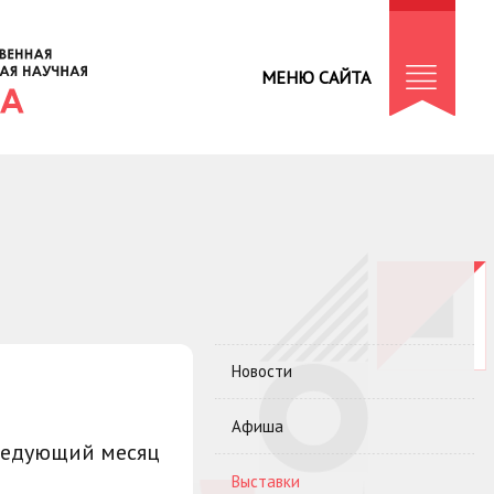
МЕНЮ САЙТА
Новости
Афиша
ледующий месяц
Выставки