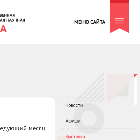
МЕНЮ САЙТА
Новости
Афиша
ледующий месяц
Выставки