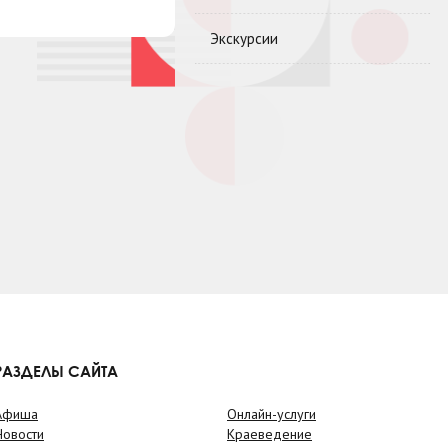
Экскурсии
РАЗДЕЛЫ САЙТА
Афиша
Онлайн-услуги
Новости
Краеведение