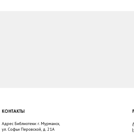
КОНТАКТЫ
Адрес Библиотеки: г. Мурманск,
ул. Софьи Перовской, д. 21А